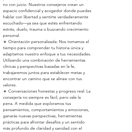
no con juicio. Nuestros consejeros crean un
espacio confidencial y acogedor donde puedes
hablar con libertad y sentirte verdaderamente
escuchado—ya sea que estés enfrentando
estrés, duelo, trauma o buscando crecimiento
personal.
🔹 Orientación personalizada: Nos tomamos el
tiempo para comprender tu historia única y
adaptamos nuestro enfoque a tus necesidades.
Utilizando una combinación de herramientas
clínicas y perspectivas basadas en la fe,
trabajaremos juntos para establecer metas y
encontrar un camino que se alinee con tus
valores.
🔹 Conversaciones honestas y progreso real: La
consejería no siempre es fácil, pero vale la
pena. A medida que exploramos tus
pensamientos, comportamientos y emociones,
ganarás nuevas perspectivas, herramientas
prácticas para afrontar desafíos y un sentido
más profundo de claridad y sanidad con el